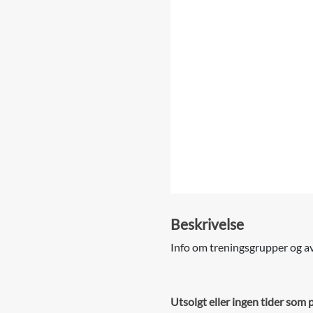
Beskrivelse
Info om treningsgrupper og av
Utsolgt eller ingen tider som 